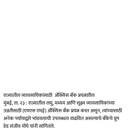
राज्यातील व्यावसायिकांसाठी ॲक्सिस बँक प्रयत्नशील
मुंबई, ता. २३ : राज्यातील लघु, मध्यम आणि सूक्ष्म व्यावसायिकांच्या
उन्नतीसाठी (एमएस एमई) ॲक्सिस बँक प्रयत्न करत असून, त्यांच्यासाठी
अनेक पर्यायाद्वारे भांडवलाची उपलब्धता वाढवित असल्याचे बँकेचे ग्रुप
हेड संजीव मोघे यांनी सांगितले.