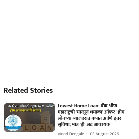
Related Stories
Lowest Home Loan: बँक ऑफ
महाराष्ट्रची 'मान्सून धमाका' ऑफर! होम
लोनच्या व्याजदरात कपात आणि इतर
सुविधा; मात्र 'ही' अट आवश्यक
Vinod Dengale
03 August 2026