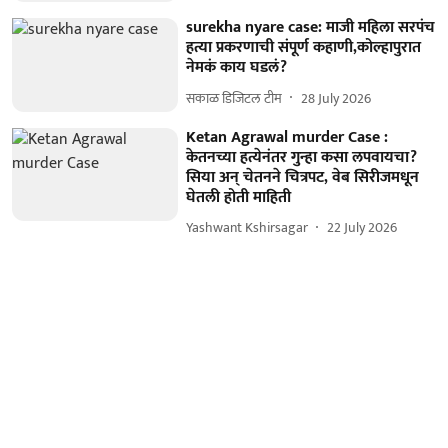
surekha nyare case: माजी महिला सरपंच
हत्या प्रकरणाची संपूर्ण कहाणी,कोल्हापुरात
नेमकं काय घडलं?
सकाळ डिजिटल टीम
28 July 2026
Ketan Agrawal murder Case :
केतनच्या हत्येनंतर गुन्हा कसा लपवायचा?
सिया अन् चेतनने चित्रपट, वेब सिरीजमधून
घेतली होती माहिती
Yashwant Kshirsagar
22 July 2026