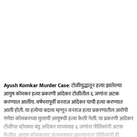
Ayush Komkar Murder Case
: टोळीयुद्धातून हत्या झालेल्या
आयुष कोमकर हत्या प्रकरणी आंदेकर टोळीतील ६ जणांना अटक
करण्यात आलीय. वर्षभरापूर्वी वनराज आंदेकर याची हत्या करण्यात
आली होती. या हत्येचा बदला म्हणून वनराज हत्या प्रकरणातील आरोपी
गणेश कोमकरच्या मुलाची आयुषची हत्या केली गेली. या प्रकरणी आंदेकर
टोळीचा म्होरक्या बंडू आंदेकर याच्यासह ६ जणांना पोलिसांनी अटक
केलीय. आयुष कोमकरवर अंत्यसंस्कार झाल्यानंतर पोलिसांनी ही