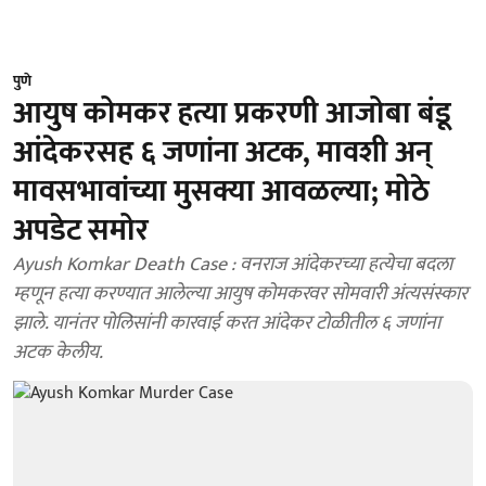
पुणे
आयुष कोमकर हत्या प्रकरणी आजोबा बंडू
आंदेकरसह ६ जणांना अटक, मावशी अन्
मावसभावांच्या मुसक्या आवळल्या; मोठे
अपडेट समोर
Ayush Komkar Death Case : वनराज आंदेकरच्या हत्येचा बदला
म्हणून हत्या करण्यात आलेल्या आयुष कोमकरवर सोमवारी अंत्यसंस्कार
झाले. यानंतर पोलिसांनी कारवाई करत आंदेकर टोळीतील ६ जणांना
अटक केलीय.