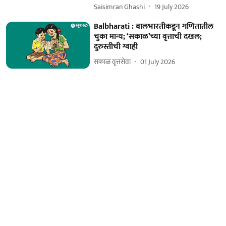
Saisimran Ghashi
19 July 2026
Balbharati : बालभारतीकडून गणितातील
चुका मान्य; ‘सकाळ’च्या वृत्ताची दखल;
दुरुस्तीची ग्वाही
सकाळ वृत्तसेवा
01 July 2026