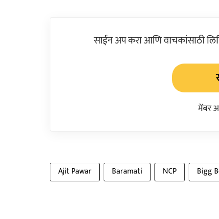
साईन अप करा आणि वाचकांसाठी लिहिल
मेंबर 
Ajit Pawar
Baramati
NCP
Bigg B