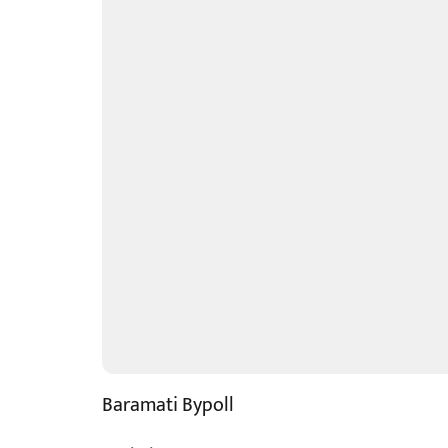
Baramati Bypoll