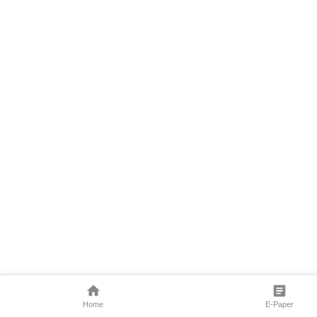
Home
E-Paper