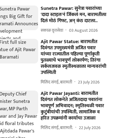
Sunetra Pawar: सुनेत्रा पवारांच्या
'दादा स्टाइल'नं जिंकलं मन, बारामतीला
दिलं मोठं गिफ्ट, अन् कंठ दाटला..
सकाळ वृत्तसेवा
03 August 2026
Ajit Pawar Statue: बारामतीत
दिवंगत उपमुख्यमंत्री अजित पवार
यांच्या राज्यातील पहिल्या पूर्णाकृती
पुतळ्याचे भावपूर्ण लोकार्पण; तिरंगा
सर्कलजवळ स्मृतीस्थळाला मान्यवरांची
उपस्थिती
मिलिंद संगई, बारामती
23 July 2026
Ajit Pawar Jayanti: बारामतीत
दिवंगत लोकनेते अजितदादा पवारांना
भावपूर्ण अभिवादन; स्मृतिस्थळी पवार
कुटुंबीयांची उपस्थिती, सामाजिक व
हरित उपक्रमांनी कार्याचा उजाळा
मिलिंद संगई, बारामती.
22 July 2026