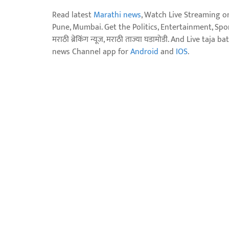
Read latest
Marathi news
, Watch Live Streaming o
Pune, Mumbai. Get the Politics, Entertainment, Sports
मराठी ब्रेकिंग न्यूज, मराठी ताज्या घडामोडी. And Live t
news Channel app for
Android
and
IOS
.