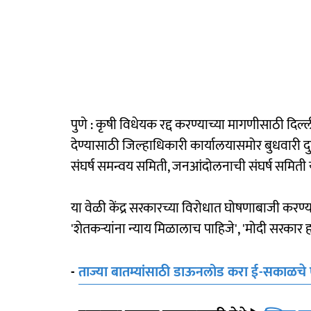
पुणे : कृषी विधेयक रद्द करण्याच्या मागणीसाठी दिल्
देण्यासाठी जिल्हाधिकारी कार्यालयासमोर बुधवारी
संघर्ष समन्वय समिती, जनआंदोलनाची संघर्ष समिती या
या वेळी केंद्र सरकारच्या विरोधात घोषणाबाजी कर
'शेतकऱ्यांना न्याय मिळालाच पाहिजे', 'मोदी सरकार
-
ताज्या बातम्यांसाठी डाऊनलोड करा ई-सकाळचे