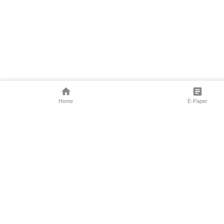
Home
E-Paper