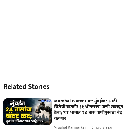
Related Stories
Mumbai Water Cut: मुंबईकरांसाठी
चिंतेची बातमी! ११ ऑगस्टला पाणी साठवून
ठेवा; 'या' भागात २४ तास पाणीपुरवठा बंद
राहणार
Vrushal Karmarkar
3 hours ago