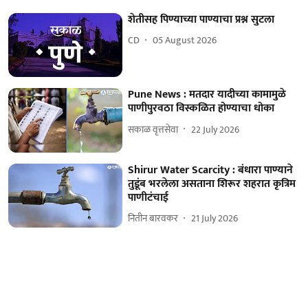
शेतीसह पिण्याच्या पाण्याचा प्रश्न सुटला
CD
05 August 2026
Pune News : मतदार यादीच्या कामामुळे
पाणीपुरवठा विस्कळित होण्याचा धोका
सकाळ वृत्तसेवा
22 July 2026
Shirur Water Scarcity : बंधारा पाण्याने
तुडूंब भरलेला असताना शिरूर शहरात कृत्रिम
पाणीटंचाई
नितीन बारवकर
21 July 2026