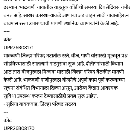
दरम्यान, भाळवणी गावातील वाहतूक कोंडीची समस्या दिवसेंदिवस गंभीर
बनत आहे. साखर कारखान्याकडे जाणाऱ्या जड वाहनांसाठी गावाबाहेरून
बायपास रस्ता उभारण्याची मागणी स्थानिक व्यापाऱ्यांनी केली आहे.
----
कोट
UPR26B08171
भाळवणी जिल्हा परिषद गटातील रस्ते, वीज, पाणी यांसारखे मूलभूत प्रश्न
सोडविण्यासाठी सातत्याने पाठपुरावा सुरू आहे. शेतीपंपांसाठी किमान
आठ तास वीजपुरवठा मिळावा यासाठी जिल्हा परिषद बैठकीत मागणी
केली आहे. भाळवणी पाणीपुरवठा योजनेचे अपूर्ण काम पूर्ण करण्याच्या
सूचना संबंधित विभागाला दिल्या असून, आरोग्य केंद्रात आवश्यक
सुविधा उपलब्ध करून देण्यासाठीही प्रयत्न सुरू आहेत.
- सुप्रिया गायकवाड, जिल्हा परिषद सदस्य
---
कोट
UPR26B08170