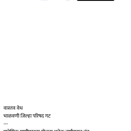
वास्तव वेध
भाळवणी जिल्हा परिषद गट
---