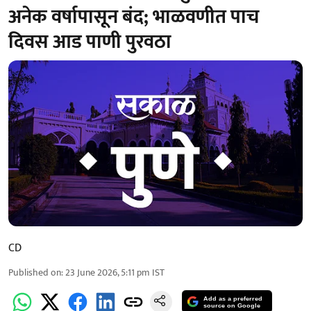
अनेक वर्षापासून बंद; भाळवणीत पाच
दिवस आड पाणी पुरवठा
CD
Published on
:
23 June 2026, 5:11 pm
IST
Add as a preferred
source on Google