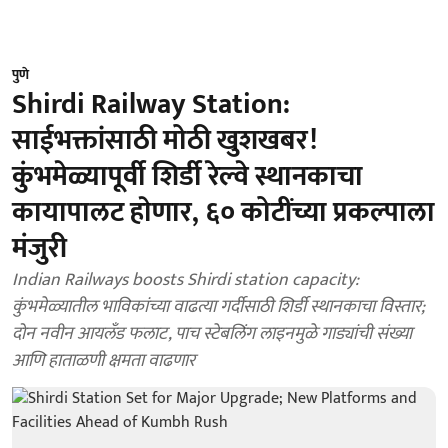
पुणे
Shirdi Railway Station:
साईभक्तांसाठी मोठी खुशखबर!
कुंभमेळ्यापूर्वी शिर्डी रेल्वे स्थानकाचा
कायापालट हाेणार, ६० कोटींच्या प्रकल्पाला
मंजुरी
Indian Railways boosts Shirdi station capacity:
कुंभमेळ्यातील भाविकांच्या वाढत्या गर्दीसाठी शिर्डी स्थानकाचा विस्तार;
दोन नवीन आयलँड फलाट, पाच स्टेबलिंग लाइनमुळे गाड्यांची संख्या
आणि हाताळणी क्षमता वाढणार