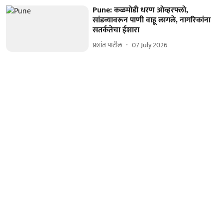
Pune: कळमोडी धरण ओव्हरफ्लो,
सांडव्यावरून पाणी वाहू लागले, नागरिकांना
सतर्कतेचा ईशारा
प्रशांत पाटील
07 July 2026