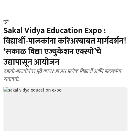
पुणे
Sakal Vidya Education Expo :
विद्यार्थी-पालकांना करिअरबाबत मार्गदर्शन!
‘सकाळ विद्या एज्युकेशन एक्स्पो’चे
उद्यापासून आयोजन
दहावी-बारावीनंतर पुढे काय? हा प्रश्न प्रत्येक विद्यार्थी आणि पालकांना
सतावतो.