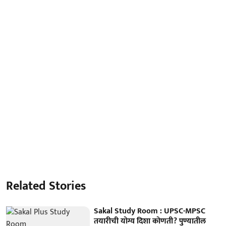
Related Stories
Sakal Study Room : UPSC-MPSC
तयारीची योग्य दिशा कोणती? पुण्यातील