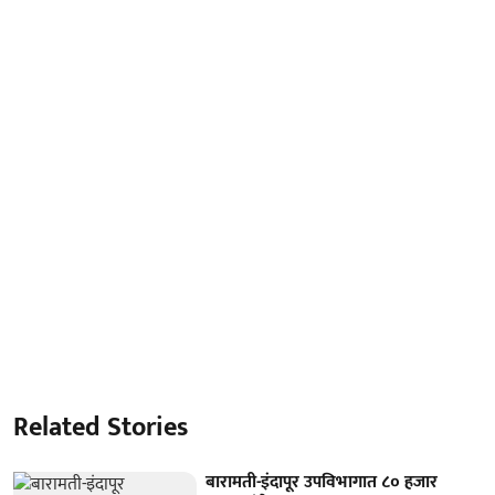
Related Stories
बारामती-इंदापूर उपविभागात ८० हजार