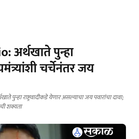
 अर्थखाते पुन्हा
मंत्र्यांशी चर्चेनंतर जय
ते पुन्हा राष्ट्रवादीकडे येणार असल्याचा जय पवारांचा दावा;
याची शक्यता