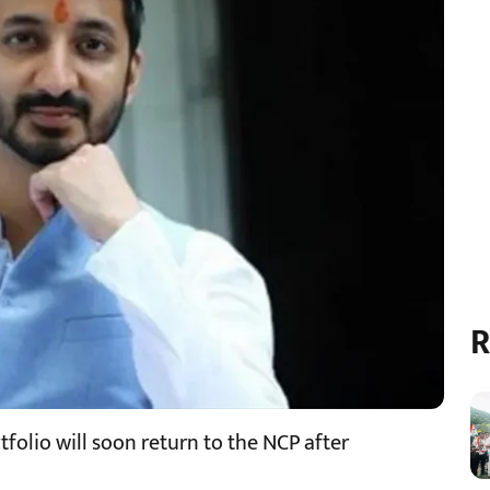
R
folio will soon return to the NCP after