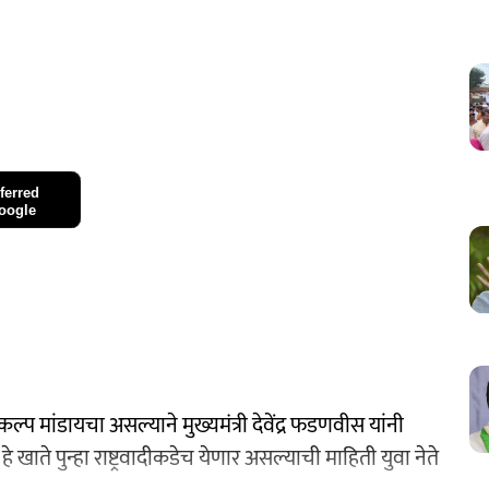
ferred
oogle
प मांडायचा असल्याने मुख्यमंत्री देवेंद्र फडणवीस यांनी
हे खाते पुन्हा राष्ट्रवादीकडेच येणार असल्याची माहिती युवा नेते