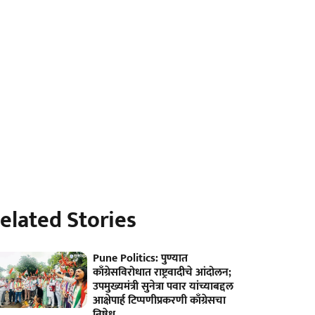
elated Stories
Pune Politics: पुण्यात
काँग्रेसविरोधात राष्ट्रवादीचे आंदोलन;
उपमुख्यमंत्री सुनेत्रा पवार यांच्याबद्दल
आक्षेपार्ह टिप्पणीप्रकरणी काँग्रेसचा
निषेध