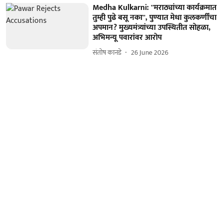
Medha Kulkarni: ''मराठ्यांच्या कार्यक्रमात
तुम्ही पुढे बसू नका'', पुण्यात मेधा कुलकर्णींचा
अपमान? मुख्यमंत्र्यांच्या उपस्थितीत सोहळा,
अभिमन्यू पवारांवर आरोप
संतोष कानडे
26 June 2026