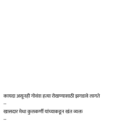
कायदा असूनही गोवंश हत्या रोखण्यासाठी झगडावे लागते
--
खासदार मेधा कुलकर्णी यांच्याकडून खंत व्यक्त
--