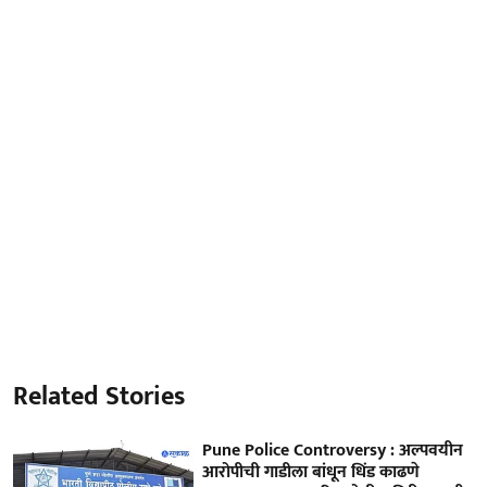
Related Stories
Pune Police Controversy : अल्पवयीन
आरोपीची गाडीला बांधून धिंड काढणे