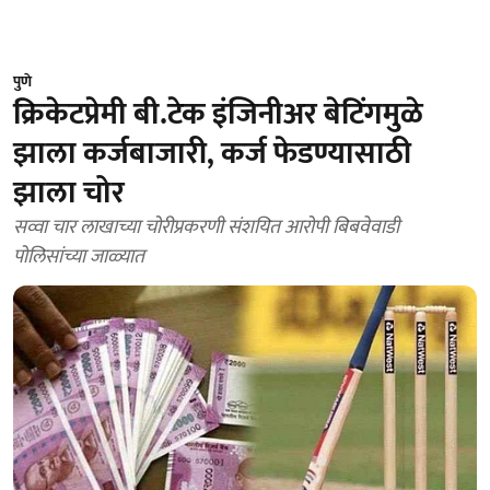
पुणे
क्रिकेटप्रेमी बी.टेक इंजिनीअर बेटिंगमुळे
झाला कर्जबाजारी, कर्ज फेडण्यासाठी
झाला चोर
सव्वा चार लाखाच्या चोरीप्रकरणी संशयित आरोपी बिबवेवाडी
पोलिसांच्या जाळ्यात