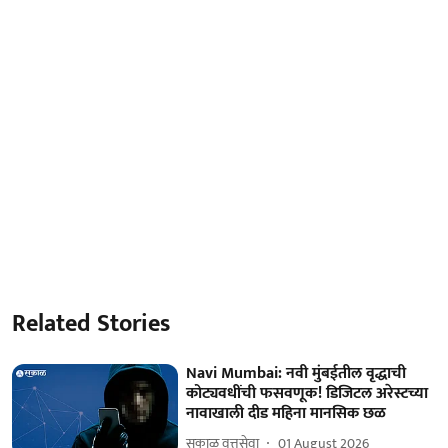
Related Stories
Navi Mumbai: नवी मुंबईतील वृद्धाची
कोट्यवधींची फसवणूक! डिजिटल अरेस्टच्या
नावाखाली दीड महिना मानसिक छळ
सकाळ वृत्तसेवा
01 August 2026