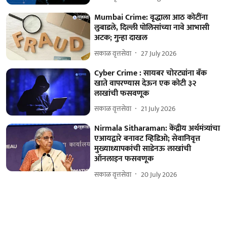
Mumbai Crime: वृद्धाला आठ कोटींना
लुबाडले, दिल्ली पोलिसांच्या नावे आभासी
अटक; गुन्हा दाखल
सकाळ वृत्तसेवा
27 July 2026
Cyber Crime : सायबर चोरट्यांना बँक
खाते वापरण्यास देऊन एक कोटी ३२
लाखांची फसवणूक
सकाळ वृत्तसेवा
21 July 2026
Nirmala Sitharaman: केंद्रीय अर्थमंत्र्यांचा
एआयद्वारे बनावट व्हिडिओ; सेवानिवृत्त
मुख्याध्यापकांची साडेनऊ लाखांची
ऑनलाइन फसवणूक
सकाळ वृत्तसेवा
20 July 2026