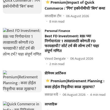
Premium|Impact of Quick
Commerce : ‘गिग’ इकॉनॉमीची ‘बिग’ कथा
साप्ताहिक टीम
06 August 2026
8
min read
Personal Finance
Best FD Investment: RBI च्या
निर्णयानंतर 1 लाखासाठी कोणती FD
फायद्याची? शॉर्ट टर्म की लॉन्ग टर्म? पाहा
संपूर्ण गणित
Vinod Dengale
06 August 2026
2
min read
प्रीमियम आर्टिकल
Premium|Retirement Planning :
कसा होईल निवृत्तीचा काळ सुखाचा?
सकाळ मनी
06 August 2026
4
min read
साप्ताहिक