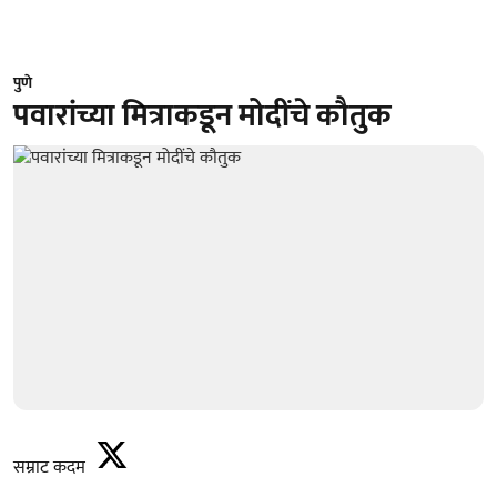
पुणे
पवारांच्या मित्राकडून मोदींचे कौतुक
सम्राट कदम