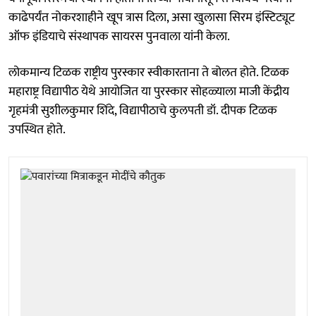
काढेपर्यंत नोकरशाहीने खूप त्रास दिला, असा खुलासा सिरम इंस्टिट्यूट
ऑफ इंडियाचे संस्थापक सायरस पुनवाला यांनी केला.
लोकमान्य टिळक राष्ट्रीय पुरस्कार स्वीकारताना ते बोलत होते. टिळक
महाराष्ट्र विद्यापीठ येथे आयोजित या पुरस्कार सोहळ्याला माजी केंद्रीय
गृहमंत्री सुशीलकुमार शिंदे, विद्यापीठाचे कुलपती डॉ. दीपक टिळक
उपस्थित होते.