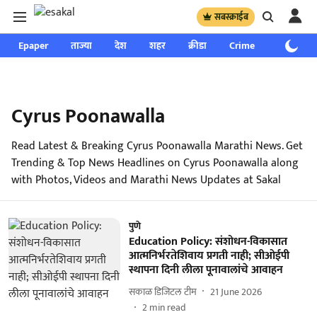
सबस्क्राईब
Epaper
ताज्या
देश
शहर
क्रीडा
Crime
साप्ताहिक
Cyrus Poonawalla
Read Latest & Breaking Cyrus Poonawalla Marathi News. Get
Trending & Top News Headlines on Cyrus Poonawalla along
with Photos, Videos and Marathi News Updates at Sakal
पुणे
Education Policy: संशोधन-विकासात
आत्मनिर्भरतेशिवाय प्रगती नाही; सीओईपी
स्थापना दिनी लीला पूनावालांचे आवाहन
सकाळ डिजिटल टीम
21 June 2026
2
min read