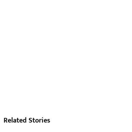
Related Stories