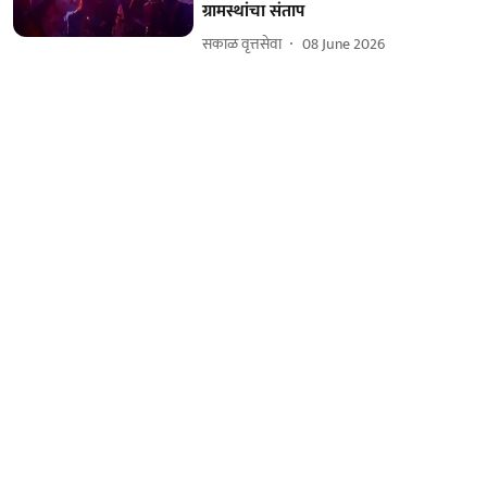
ग्रामस्थांचा संताप
सकाळ वृत्तसेवा
08 June 2026