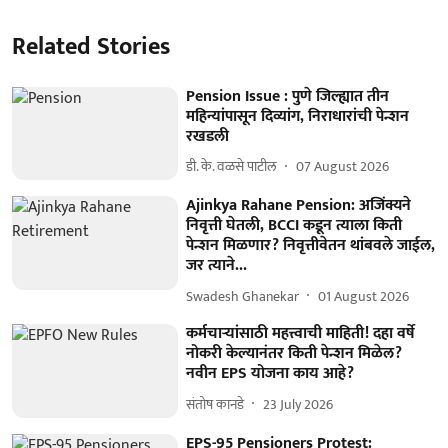
Related Stories
Pension Issue : पुणे जिल्ह्यात तीन
महिन्यांपासून दिव्यांग, निराधारांची पेन्शन
रखडली
डी. के. वळसे पाटील
07 August 2026
Ajinkya Rahane Pension: अजिंक्यने
निवृत्ती घेतली, BCCI कडून त्याला किती
पेन्शन मिळणार? निवृत्तीवेतन थांबवले जाईल,
जर त्याने...
Swadesh Ghanekar
01 August 2026
कर्मचाऱ्यांसाठी महत्त्वाची माहिती! दहा वर्षे
नोकरी केल्यानंतर किती पेन्शन मिळेल?
नवीन EPS योजना काय आहे?
संतोष कानडे
23 July 2026
EPS-95 Pensioners Protest: