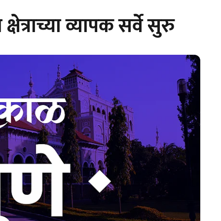
ेत्राच्या व्यापक सर्वे सुरु