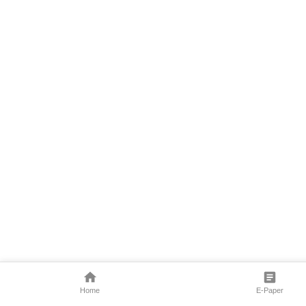
Home
E-Paper