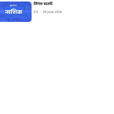
सिंगल बातमी
CD
26 June 2026