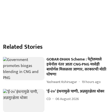
Related Stories
GOBAR-DHAN Scheme : पेट्रोलमध्ये
इथेनॉल नंतर आता CNG-PNG मध्येही
बायोगॅस मिसळला जाणार, सरकारची मोठी
घोषणा
Yashwant Kshirsagar
19 hours ago
‘ई-२०’ इंधनामुळे पाणी, अन्नसुरक्षेला धोका
CD
06 August 2026