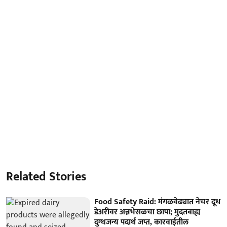
Related Stories
Food Safety Raid: मंगळवेढ्यात नेचर दूध
डेअरीवर अन्नभेसळचा छापा; मुदतबाह्य
दुग्धजन्य पदार्थ जप्त, कारवाईतील