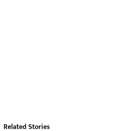
Related Stories