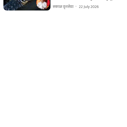
सकाळ वृत्तसेवा
22 July 2026