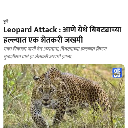
पुणे
Leopard Attack : आणे येथे बिबट्याच्या
हल्ल्यात एक शेतकरी जखमी
मका पिकाला पाणी देत असताना, बिबट्याच्या हल्ल्यात किरण
तुळशीराम दाते हा शेतकरी जखमी झाला.