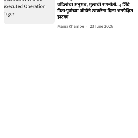
वडिलांचा अनुभव, मुलाची रणनीती...; शिंदे
पिता-पुत्रांच्या जोडीने ठाकरेंना दिला अनपेक्षित
झटका
Mansi Khambe
23 June 2026