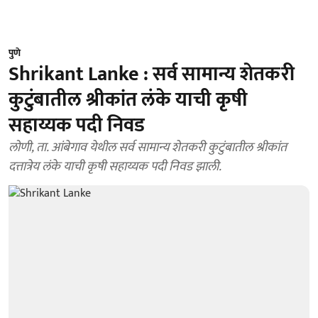
पुणे
Shrikant Lanke : सर्व सामान्य शेतकरी
कुटुंबातील श्रीकांत लंके याची कृषी
सहाय्यक पदी निवड
लोणी, ता. आंबेगाव येथील सर्व सामान्य शेतकरी कुटुंबातील श्रीकांत
दत्तात्रेय लंके याची कृषी सहाय्यक पदी निवड झाली.