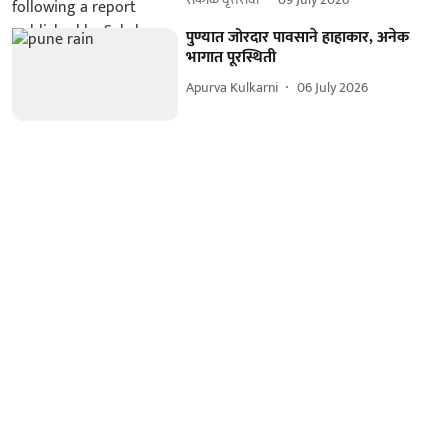
पुण्यात जोरदार पावसाने हाहाकार, अनेक
भागात पूरस्थिती
Apurva Kulkarni
06 July 2026