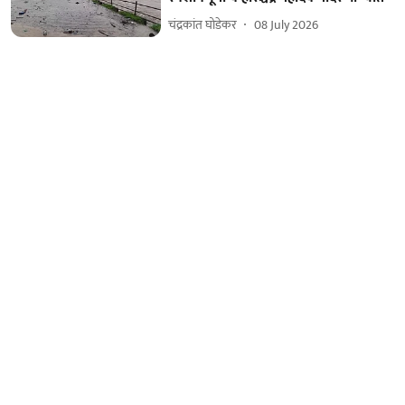
चंद्रकांत घोडेकर
08 July 2026