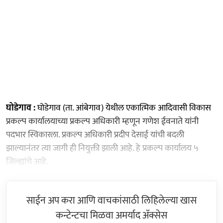
घोडेगाव :
घोडेगाव (ता. आंबेगाव) येथील एकात्मिक आदिवासी विकास
प्रकल्प कार्यालयाच्या प्रकल्प अधिकारी म्हणून गणेश ईवनाते यांनी
पदभार स्विकारला. प्रकल्प अधिकारी प्रदीप देसाई यांची बदली
झाल्यानंतर त्या जागी ही नियुक्ती झाली आहे. हे प्रकल्प कार्यालय ५
जिल्ह्यांचे आहे.
साईन अप करा आणि वाचकांसाठी लिहिलेल्या खास
कन्टेन्टचा मिळवा अमर्याद ॲक्सेस