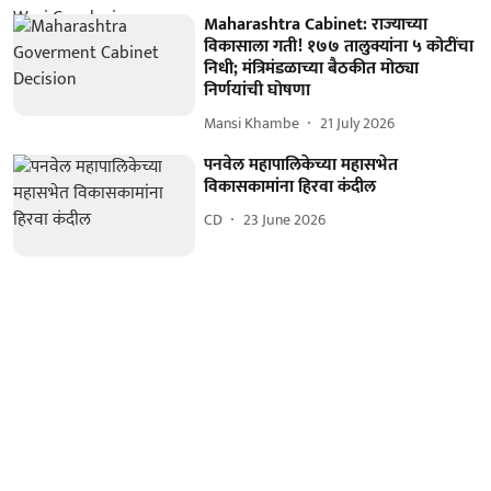
Maharashtra Cabinet: राज्याच्या
विकासाला गती! १७७ तालुक्यांना ५ कोटींचा
निधी; मंत्रिमंडळाच्या बैठकीत मोठ्या
निर्णयांची घोषणा
Mansi Khambe
21 July 2026
पनवेल महापालिकेच्या महासभेत
विकासकामांना हिरवा कंदील
CD
23 June 2026