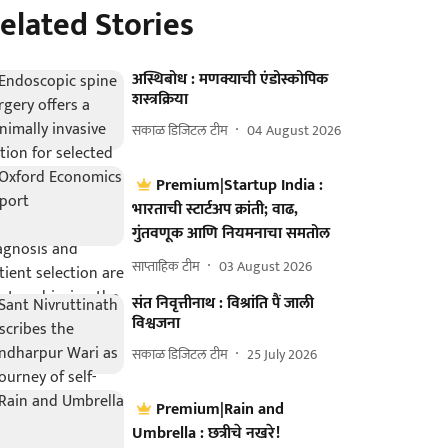
elated Stories
अस्थिबोध : मणक्याची एंडोस्कोपिक
शस्त्रक्रिया
सकाळ डिजिटल टीम
04 August 2026
Premium|Startup India :
भारताची स्टार्टअप क्रांती; वाढ,
गुंतवणूक आणि नियमनाचा समतोल
साप्ताहिक टीम
03 August 2026
संत निवृत्तीनाथ : विश्रांति पैं जाली
विश्वजना
सकाळ डिजिटल टीम
25 July 2026
Premium|Rain and
Umbrella : छत्रीचे नखरे!