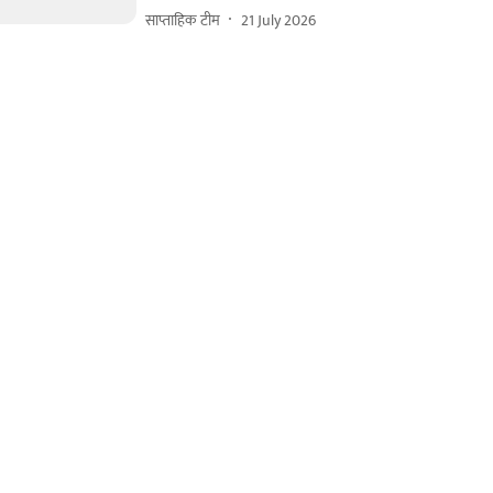
साप्ताहिक टीम
21 July 2026