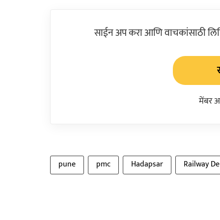
साईन अप करा आणि वाचकांसाठी लिहिल
मेंबर 
pune
pmc
Hadapsar
Railway D