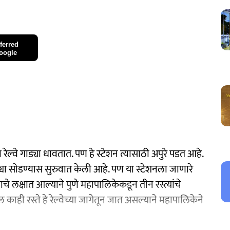
ferred
oogle
ा रेल्वे गाड्या धावतात. पण हे स्टेशन त्यासाठी अपुरे पडत आहे.
ड्या सोडण्यास सुरुवात केली आहे. पण या स्टेशनला जाणारे
याचे लक्षात आल्याने पुणे महापालिकेकडून तीन रस्त्यांचे
 काही रस्ते हे रेल्वेच्या जागेतून जात असल्याने महापालिकेने