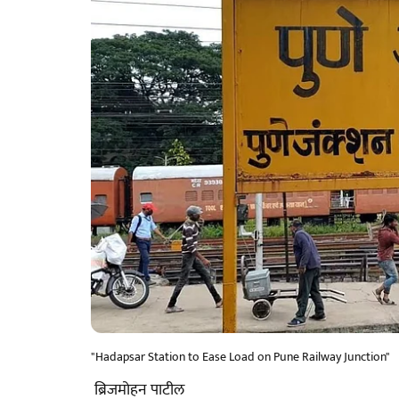
"Hadapsar Station to Ease Load on Pune Railway Junction"
​ ब्रिजमोहन पाटील