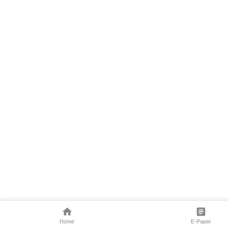
Home
E-Paper