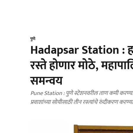
पुणे
Hadapsar Station : ह
रस्ते होणार मोठे, महापा
समन्वय
Pune Station : पुणे स्टेशनवरील ताण कमी करण्य
प्रवाशांच्या सोयीसाठी तीन रस्त्यांचे रुंदीकरण करण