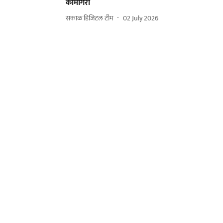
कामगिरी
सकाळ डिजिटल टीम
02 July 2026