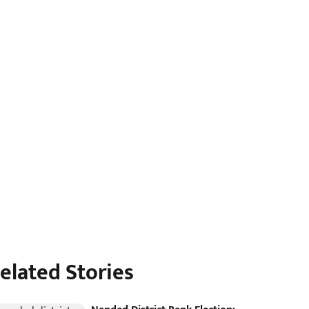
elated Stories