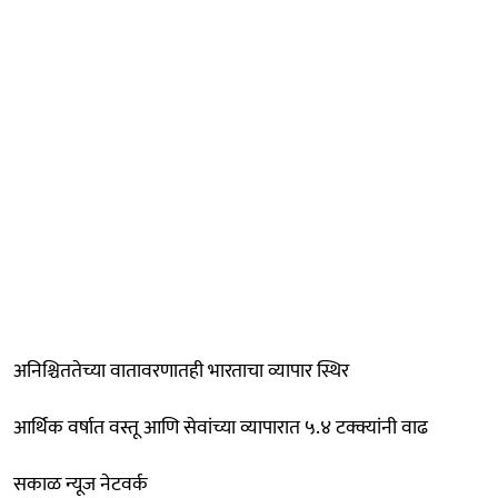
अनिश्चिततेच्या वातावरणातही भारताचा व्यापार स्थिर
आर्थिक वर्षात वस्तू आणि सेवांच्या व्यापारात ५.४ टक्क्यांनी वाढ
सकाळ न्यूज नेटवर्क