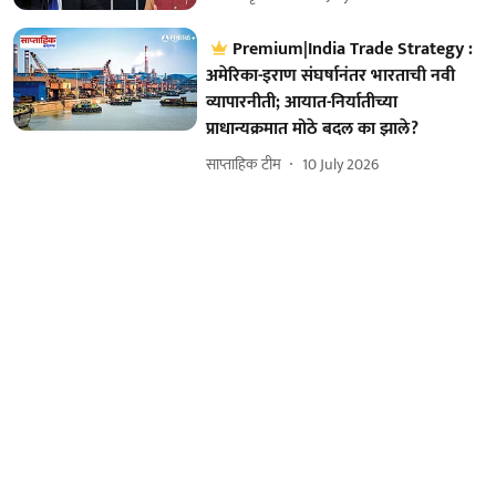
Premium|India Trade Strategy :
अमेरिका-इराण संघर्षानंतर भारताची नवी
व्यापारनीती; आयात-निर्यातीच्या
प्राधान्यक्रमात मोठे बदल का झाले?
साप्ताहिक टीम
10 July 2026