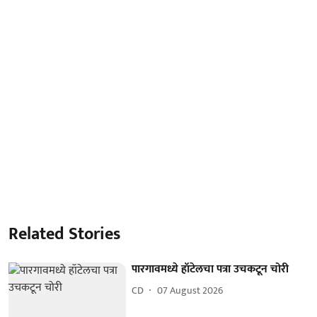
Related Stories
पारगावमध्ये हॉटेलचा पत्रा उचकटून चोरी
CD
07 August 2026