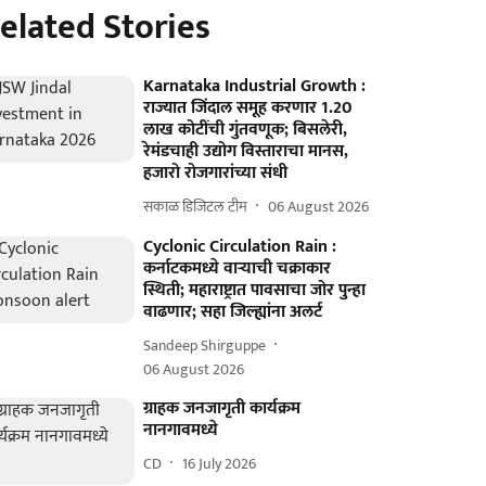
elated Stories
Karnataka Industrial Growth :
राज्यात जिंदाल समूह करणार 1.20
लाख कोटींची गुंतवणूक; बिसलेरी,
रेमंडचाही उद्योग विस्ताराचा मानस,
हजारो रोजगारांच्या संधी
सकाळ डिजिटल टीम
06 August 2026
Cyclonic Circulation Rain :
कर्नाटकमध्ये वाऱ्याची चक्राकार
स्थिती; महाराष्ट्रात पावसाचा जोर पुन्हा
वाढणार; सहा जिल्ह्यांना अलर्ट
Sandeep Shirguppe
06 August 2026
ग्राहक जनजागृती कार्यक्रम
नानगावमध्ये
CD
16 July 2026