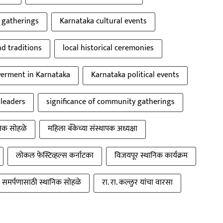
 gatherings
Karnataka cultural events
nd traditions
local historical ceremonies
rment in Karnataka
Karnataka political events
 leaders
significance of community gatherings
तिक सोहळे
महिला बँकेच्या संस्थापक अध्यक्षा
लोकल फेस्टिव्हल्स कर्नाटका
विजयपूर स्थानिक कार्यक्रम
समर्पणासाठी स्थानिक सोहळे
रा. रा. कल्लुर यांचा वारसा