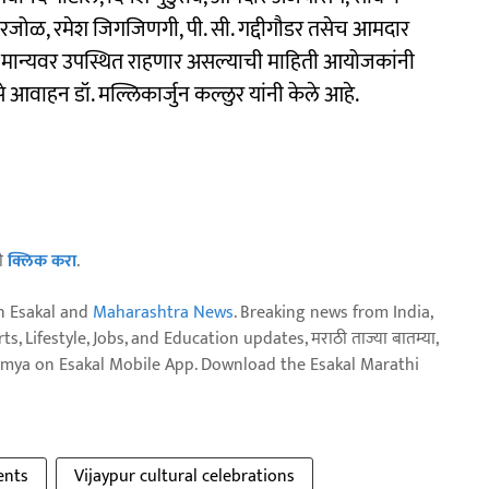
कारजोळ, रमेश जिगजिणगी, पी. सी. गद्दीगौडर तसेच आमदार
ी मान्यवर उपस्थित राहणार असल्याची माहिती आयोजकांनी
से आवाहन डॉ. मल्लिकार्जुन कल्लुर यांनी केले आहे.
ठी
क्लिक करा
.
n Esakal and
Maharashtra News
. Breaking news from India,
, Lifestyle, Jobs, and Education updates, मराठी ताज्या बातम्या,
aja batmya on Esakal Mobile App. Download the Esakal Marathi
ents
Vijaypur cultural celebrations