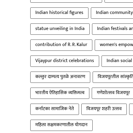
Indian historical figures
Indian community
statue unveiling in India
Indian festivals a
contribution of R. R. Kalur
women's empowe
Vijaypur district celebrations
Indian social
कल्लुर दाम्पत्य पुतळे अनावरण
विजयपूरतील सांस्कृ
भारतीय ऐतिहासिक व्यक्तिमत्व
गणेशोत्सव विजयपूर
कर्नाटका सामाजिक नेते
विजयपूर शहरी उत्सव
महिला सक्षमकरणातील योगदान