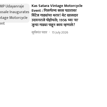
Kas Satara Vintage Motorcycle
Event : निसर्गरम्य कास पठारावर
विंटेज गाड्यांचा थरार! थेट खासदार
उदयनराजे पोहोचले; 1956 च्या 'या'
जुन्या गाड्या पाहून काय म्हणाले?
सूर्यकांत पवार
15 July 2026