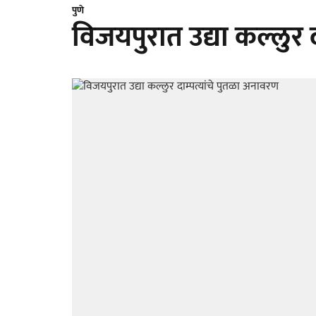
पुणे
विजयपुरात उद्या कल्लुर 