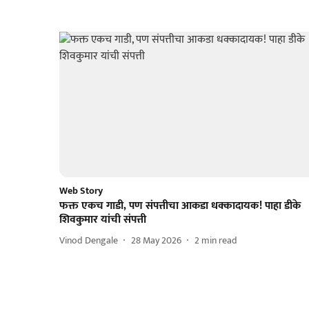
Web Story
फक्त एकच गाडी, पण संपत्तीचा आकडा धक्कादायक! पाहा डीके
शिवकुमार यांची संपत्ती
Vinod Dengale
28 May 2026
2
min read