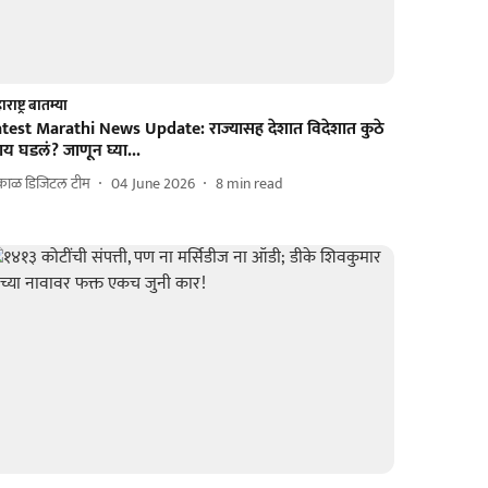
राष्ट्र बातम्या
atest Marathi News Update: राज्यासह देशात विदेशात कुठे
य घडलं? जाणून घ्या...
काळ डिजिटल टीम
04 June 2026
8
min read