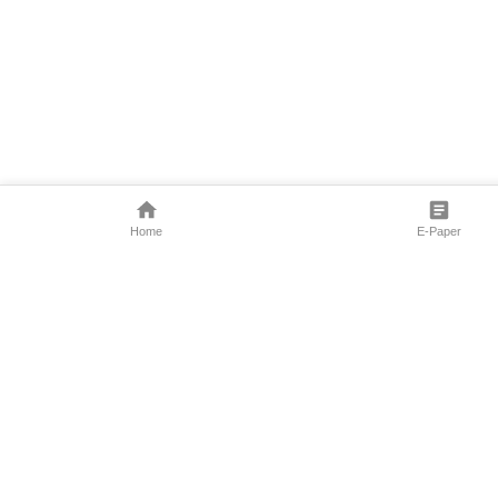
Home
E-Paper