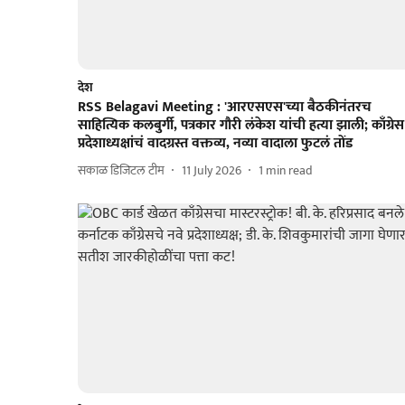
देश
RSS Belagavi Meeting : 'आरएसएस'च्या बैठकीनंतरच
साहित्यिक कलबुर्गी, पत्रकार गौरी लंकेश यांची हत्या झाली; काँग्रेस
प्रदेशाध्यक्षांचं वादग्रस्त वक्तव्य, नव्या वादाला फुटलं तोंड
सकाळ डिजिटल टीम
11 July 2026
1
min read