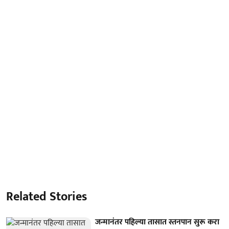
Related Stories
जन्मानंतर पहिल्या तासात स्तनपान सुरू करा