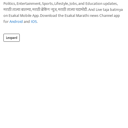
Politics, Entertainment, Sports, Lifestyle, Jobs, and Education updates,
मराठी ताज्या बातम्या, मराठी ब्रेकिंग न्यूज, मराठी ताज्या घडामोडी. And Live taja batmya
on Esakal Mobile App. Download the Esakal Marathi news Channel app
for
Android
and
IOS
.
Leopard