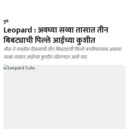
पुणे
Leopard : अवघ्या सव्वा तासात तीन
बिबट्याची पिल्ले आईच्या कुशीत
वीस ते पंचवीस दिवसाची तीन बिबट्याची पिल्ले वनविभागाला अवघ्या
सव्वा तासात आईच्या कुशीत सोडण्यात आले यश.