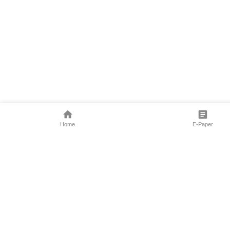
Home
E-Paper