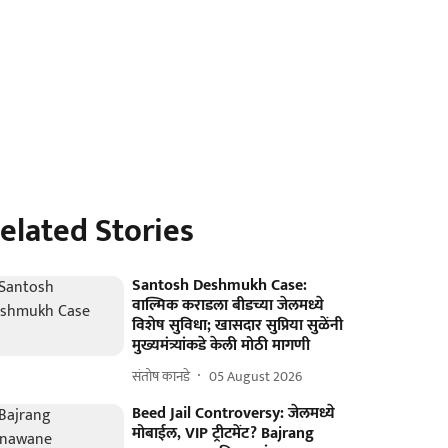
elated Stories
Santosh Deshmukh Case:
वाल्मिक कराडला बीडच्या जेलमध्ये
विशेष सुविधा; खासदार सुप्रिया सुळेंनी
मुख्यमंत्र्यांकडे केली मोठी मागणी
संतोष कानडे
05 August 2026
Beed Jail Controversy: जेलमध्ये
मोबाईल, VIP ट्रीटमेंट? Bajrang