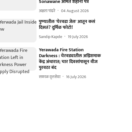
Sonawane अमित शहांना पत्र
अक्षता पांढरे
04 August 2026
पुण्यातील 'येरवडा जेल' आतून कसं
दिसतं? दुर्मिळ फोटो!
Sandip Kapde
19 July 2026
Yerawada Fire Station
Darkness : येरवड्यातील अग्निशमाक
केंद्र अंधारात; चार दिवसांपासून वीज
पुरवठा बंद
सकाळ वृत्तसेवा
16 July 2026