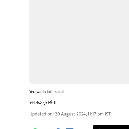
Yerawada Jail
sakal
सकाळ वृत्तसेवा
Updated on
:
20 August 2024, 11:17 pm
IST