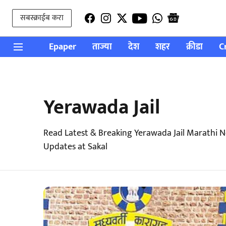
सबस्क्राईब करा
Epaper
ताज्या
देश
शहर
क्रीडा
C
Yerawada Jail
Read Latest & Breaking Yerawada Jail Marathi 
Updates at Sakal