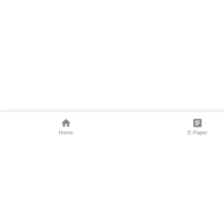
Home
E-Paper