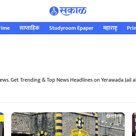
rime
साप्ताहिक
Studyroom Epaper
महाराष्ट्र
Pri
News. Get Trending & Top News Headlines on Yerawada Jail 