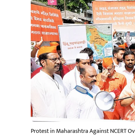
Protest in Maharashtra Against NCERT Ov