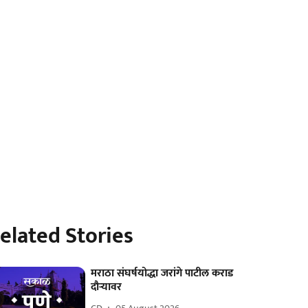
elated Stories
मराठा संघर्षयोद्धा जरांगे पाटील कराड
दौऱ्यावर