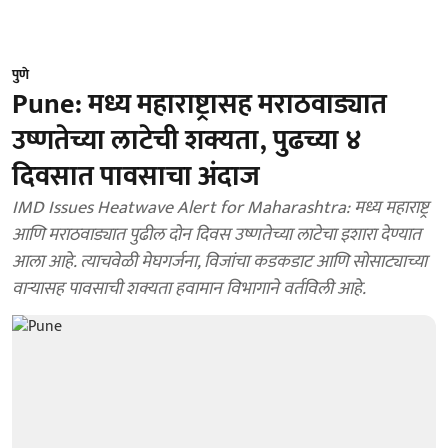
पुणे
Pune: मध्य महाराष्ट्रासह मराठवाड्यात
उष्णतेच्या लाटेची शक्यता, पुढच्या ४
दिवसात पावसाचा अंदाज
IMD Issues Heatwave Alert for Maharashtra: मध्य महाराष्ट्र
आणि मराठवाड्यात पुढील दोन दिवस उष्णतेच्या लाटेचा इशारा देण्यात
आला आहे. त्याचवेळी मेघगर्जना, विजांचा कडकडाट आणि सोसाट्याच्या
वाऱ्यासह पावसाची शक्यता हवामान विभागाने वर्तविली आहे.