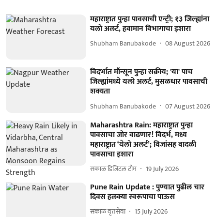
महाराष्ट्रात पुन्हा पावसाची एन्ट्री; १३ जिल्ह्यांना
यलो अलर्ट, हवामान विभागाचा इशारा
Shubham Banubakode
08 August 2026
विदर्भात मॉन्सून पुन्हा सक्रीय; 'या' पाच
जिल्ह्यांमध्ये यलो अलर्ट, मुसळधार पावसाची
शक्यता
Shubham Banubakode
07 August 2026
Maharashtra Rain: महाराष्ट्रात पुन्हा
पावसाचा जोर वाढणार! विदर्भ, मध्य
महाराष्ट्रात ‘येलो अलर्ट’; विजांसह वादळी
पावसाचा इशारा
सकाळ डिजिटल टीम
19 July 2026
Pune Rain Update : पुण्यात पुढील चार
दिवस हलक्या स्वरूपाचा पाऊस
सकाळ वृत्तसेवा
15 July 2026