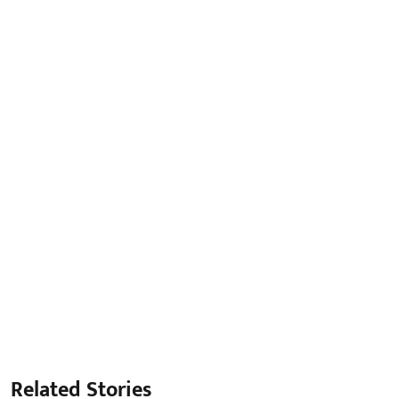
Related Stories