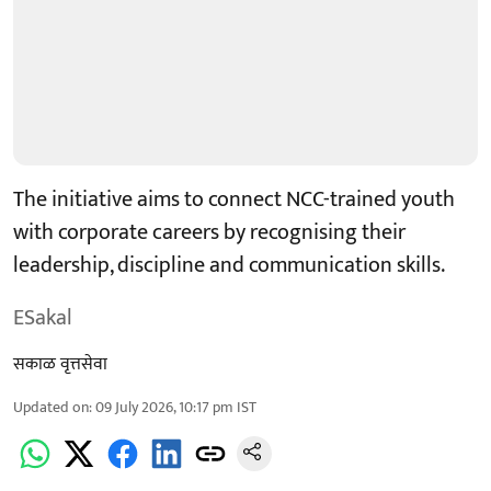
The initiative aims to connect NCC-trained youth
with corporate careers by recognising their
leadership, discipline and communication skills.
ESakal
सकाळ वृत्तसेवा
Updated on
:
09 July 2026, 10:17 pm
IST