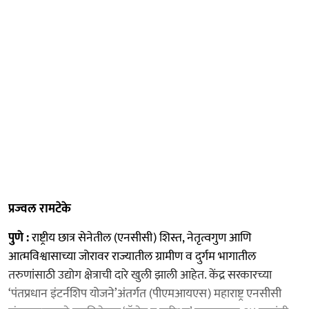
प्रज्वल रामटेके
पुणे :
राष्ट्रीय छात्र सेनेतील (एनसीसी) शिस्त, नेतृत्वगुण आणि
आत्मविश्वासाच्या जोरावर राज्यातील ग्रामीण व दुर्गम भागातील
तरुणांसाठी उद्योग क्षेत्राची दारे खुली झाली आहेत. केंद्र सरकारच्या
‘पंतप्रधान इंटर्नशिप योजने’अंतर्गत (पीएमआयएस) महाराष्ट्र एनसीसी