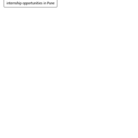
internship opportunities in Pune