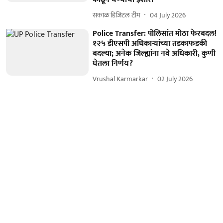
सकाळ डिजिटल टीम
04 July 2026
Police Transfer: पोलिसांत मोठा फेरबदल!
१२५ डीएसपी अधिकाऱ्यांच्या तडकाफडकी
बदल्या; अनेक जिल्ह्यांना नवे अधिकारी, कुणी
घेतला निर्णय?
Vrushal Karmarkar
02 July 2026