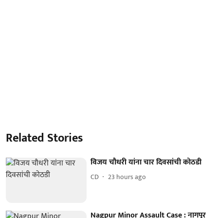
Related Stories
विजय चौधरी यांना चार दिवसांची कोठडी
CD
23 hours ago
Nagpur Minor Assault Case : नागपूर