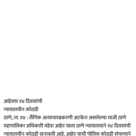
आहेरला १४ दिवसांची
न्यायालयीन कोठडी
ठाणे, ता. १४ : लैंगिक अत्याचारप्रकरणी अटकेत असलेल्या माजी ठाणे
महापालिका अधिकारी महेश आहेर याला ठाणे न्यायालयाने १४ दिवसांची
न्यायालयीन कोठडी सुनावली आहे. आहेर याची पोलिस कोठडी संपल्याने