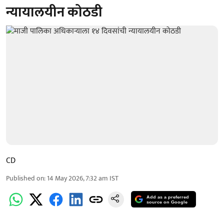
न्यायालयीन कोठडी
CD
Published on
:
14 May 2026, 7:32 am
IST
Add as a preferred
source on Google