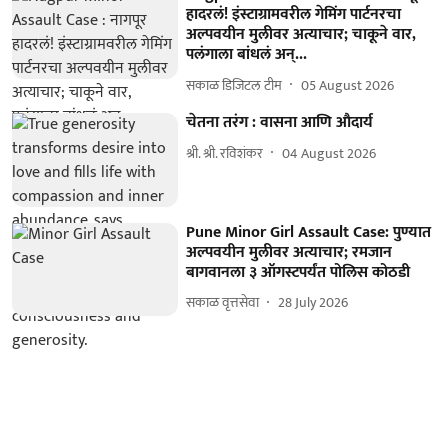
हादरलं! इंस्टाग्रामवरील गेमिंग पार्टनरचा
अल्पवयीन मुलीवर अत्याचार; चाकूने वार,
पलंगाला बांधलं अन्...
सकाळ डिजिटल टीम
05 August 2026
चेतना तरंग : वासना आणि औदार्य
श्री. श्री. रविशंकर
04 August 2026
Pune Minor Girl Assault Case: पुण्यात
अल्पवयीन मुलीवर अत्याचार; रमजान
बागवानला ३ ऑगस्टपर्यंत पोलिस कोठडी
सकाळ वृत्तसेवा
28 July 2026