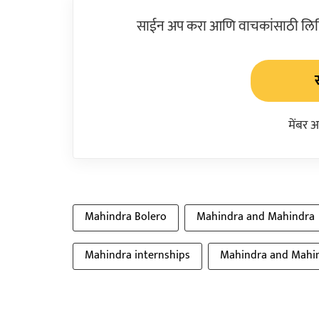
साईन अप करा आणि वाचकांसाठी लिहिल
मेंबर 
Mahindra Bolero
Mahindra and Mahindra
Mahindra internships
Mahindra and Mahin