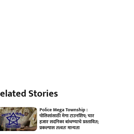
elated Stories
Police Mega Township :
पोलिसांसाठी मेगा टाउनशिप; चार
हजार सदनिका बांधण्याचे प्रस्तावित;
प्रकल्पास तत्त्वतः मान्यता