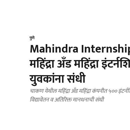
पुणे
Mahindra Internship :
महिंद्रा अँड महिंद्रा इं
युवकांना संधी
चाकण येथील महिंद्रा अँड महिंद्रा कंपनीत ५०० इंटर्
विद्यावेतन व अतिरिक्त मानधनाची संधी