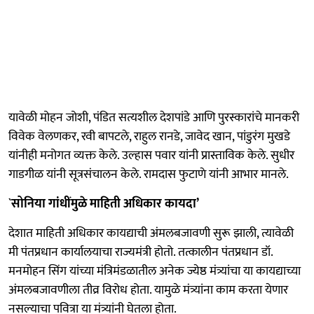
यावेळी मोहन जोशी, पंडित सत्यशील देशपांडे आणि पुरस्कारांचे मानकरी
विवेक वेलणकर, रवी बापटले, राहुल रानडे, जावेद खान, पांडुरंग मुखडे
यांनीही मनोगत व्यक्त केले. उल्हास पवार यांनी प्रास्ताविक केले. सुधीर
गाडगीळ यांनी सूत्रसंचालन केले. रामदास फुटाणे यांनी आभार मानले.
`सोनिया गांधींमुळे माहिती अधिकार कायदा’
देशात माहिती अधिकार कायद्याची अंमलबजावणी सुरू झाली, त्यावेळी
मी पंतप्रधान कार्यालयाचा राज्यमंत्री होतो. तत्कालीन पंतप्रधान डॉ.
मनमोहन सिंग यांच्या मंत्रिमंडळातील अनेक ज्येष्ठ मंत्र्यांचा या कायद्याच्या
अंमलबजावणीला तीव्र विरोध होता. यामुळे मंत्र्यांना काम करता येणार
नसल्याचा पवित्रा या मंत्र्यांनी घेतला होता.