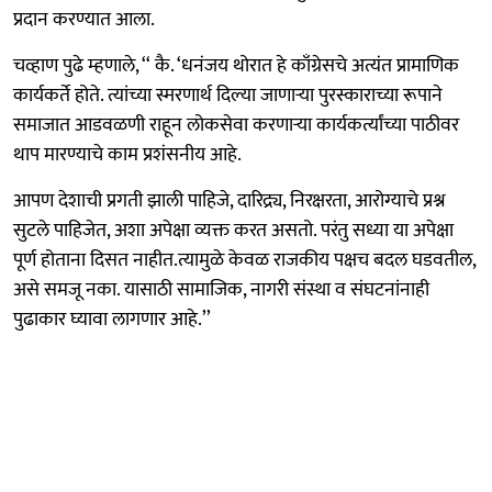
प्रदान करण्यात आला.
चव्हाण पुढे म्हणाले, ‘‘ कै. ‘धनंजय थोरात हे काँग्रेसचे अत्यंत प्रामाणिक
कार्यकर्ते होते. त्यांच्या स्मरणार्थ दिल्या जाणाऱ्या पुरस्काराच्या रूपाने
समाजात आडवळणी राहून लोकसेवा करणाऱ्या कार्यकर्त्यांच्या पाठीवर
थाप मारण्याचे काम प्रशंसनीय आहे.
आपण देशाची प्रगती झाली पाहिजे, दारिद्र्य, निरक्षरता, आरोग्याचे प्रश्न
सुटले पाहिजेत, अशा अपेक्षा व्यक्त करत असतो. परंतु सध्या या अपेक्षा
पूर्ण होताना दिसत नाहीत.त्यामुळे केवळ राजकीय पक्षच बदल घडवतील,
असे समजू नका. यासाठी सामाजिक, नागरी संस्था व संघटनांनाही
पुढाकार घ्यावा लागणार आहे.’’