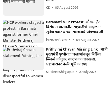
मागणी
CD
05 August 2026
Baramati NCP Protest: काँग्रेस ट्विट
विरोधात बारामतीत राष्ट्रवादीचे आंदोलन;
सुनेत्रा पवार यांच्या समर्थनार्थ घोषणाबाजी
मिलिंद संगई, बारामती
04 August 2026
Prithviraj Chavan Missing Link : माजी
मुख्यमंत्री पृथ्वीराज चव्हाणांकडून मिसिंग
लिंकचे कौतुक; प्रकल्प का नाकारला,
भ्रष्टाचारावर केली भूमिका स्पष्ट
Sandeep Shirguppe
09 July 2026