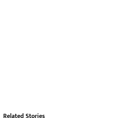
Related Stories