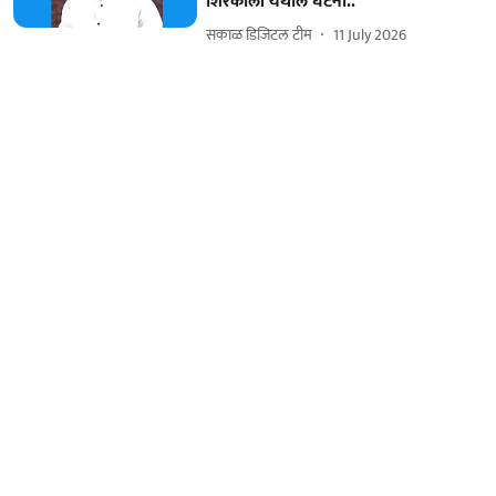
शिरकोली येथील घटना..
सकाळ डिजिटल टीम
11 July 2026