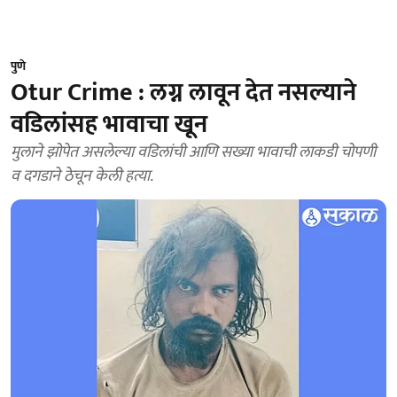
पुणे
Otur Crime : लग्न लावून देत नसल्याने
वडिलांसह भावाचा खून
मुलाने झोपेत असलेल्या वडिलांची आणि सख्या भावाची लाकडी चोपणी
व दगडाने ठेचून केली हत्या.