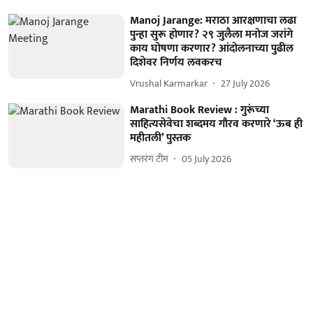
Manoj Jarange: मराठा आरक्षणाचा लढा
पुन्हा सुरू होणार? २९ जुलैला मनोज जरांगे
काय घोषणा करणार? आंदोलनाच्या पुढील
दिशेवर निर्णय लवकरच
Vrushal Karmarkar
27 July 2026
Marathi Book Review : गुरूंच्या
साहित्यसेवेचा शब्दमय गौरव करणारे ‘ऊब ही
महीतली’ पुस्तक
सप्तरंग टीम
05 July 2026