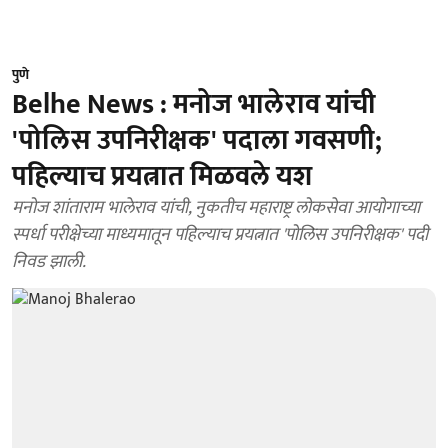
पुणे
Belhe News : मनोज भालेराव यांची
'पोलिस उपनिरीक्षक' पदाला गवसणी;
पहिल्याच प्रयत्नात मिळवले यश
मनोज शांताराम भालेराव यांची, नुकतीच महाराष्ट्र लोकसेवा आयोगाच्या
स्पर्धा परीक्षेच्या माध्यमातून पहिल्याच प्रयत्नात 'पोलिस उपनिरीक्षक' पदी
निवड झाली.