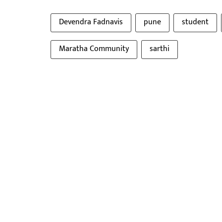
Devendra Fadnavis
pune
student
Maratha Community
sarthi