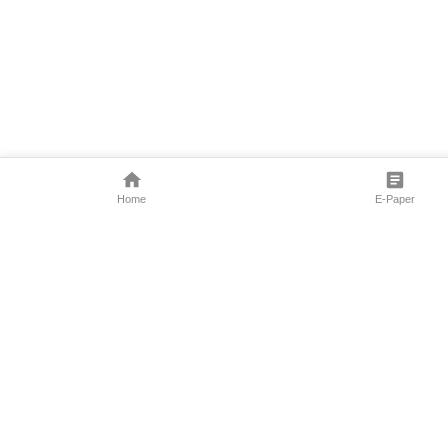
Home
E-Paper