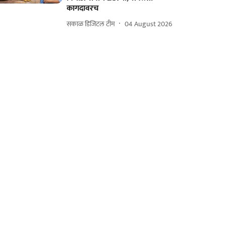
कागदावरच
सकाळ डिजिटल टीम
04 August 2026