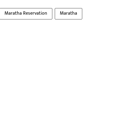
Maratha Reservation
Maratha