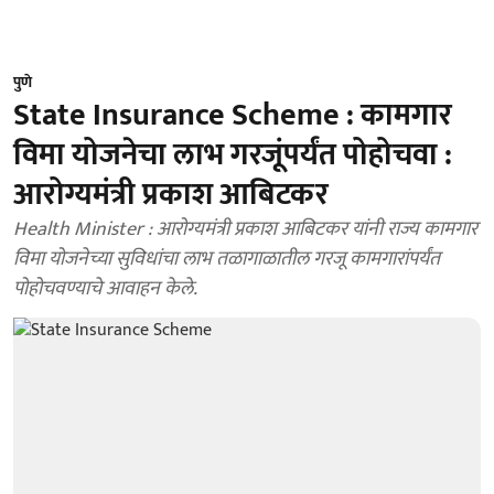
पुणे
State Insurance Scheme : कामगार
विमा योजनेचा लाभ गरजूंपर्यंत पोहोचवा :
आरोग्यमंत्री प्रकाश आबिटकर
Health Minister : आरोग्यमंत्री प्रकाश आबिटकर यांनी राज्य कामगार
विमा योजनेच्या सुविधांचा लाभ तळागाळातील गरजू कामगारांपर्यंत
पोहोचवण्याचे आवाहन केले.