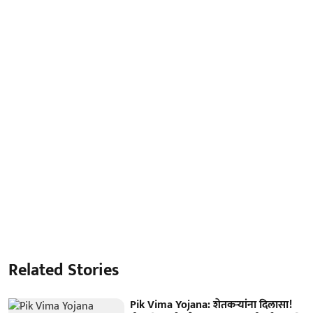
Related Stories
Pik Vima Yojana: शेतकऱ्यांना दिलासा!